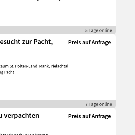
5 Tage online
esucht zur Pacht,
Preis auf Anfrage
ng Pacht
7 Tage online
zu verpachten
Preis auf Anfrage