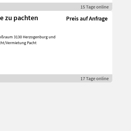
15 Tage online
e zu pachten
Preis auf Anfrage
g. Pacht/Vermietung Pacht
17 Tage online