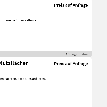
Preis auf Anfrage
13 Tage online
 Nutzflächen
Preis auf Anfrage
m Pachten. Bitte alles anbieten.