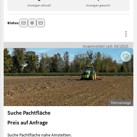
Anzeigen aktuell
Anzeigen gesamt
Status:
Angemeldet seit: 06/2025
Kleinanzeige
Suche Pachtfläche
Preis auf Anfrage
Suche Pachtfläche nahe Amstetten.