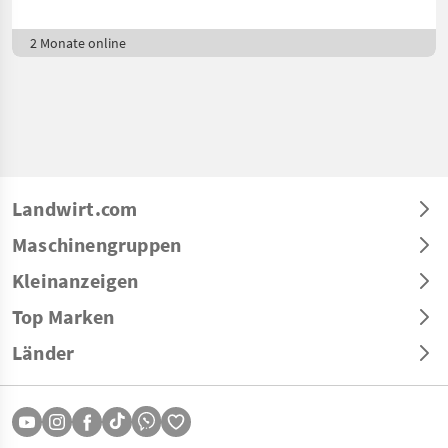
2 Monate online
Landwirt.com
Maschinengruppen
Kleinanzeigen
Top Marken
Länder