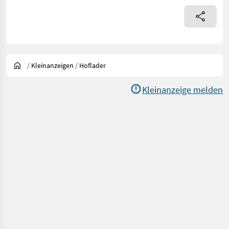
/
Kleinanzeigen
/
Hoflader
Kleinanzeige melden