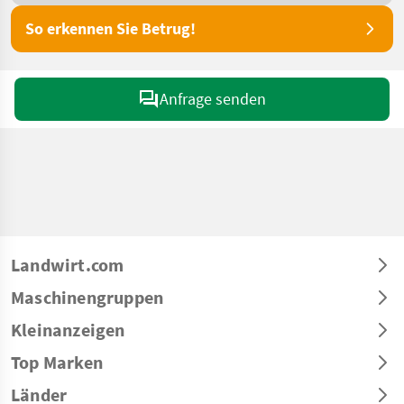
So erkennen Sie Betrug!
Anfrage senden
Landwirt.com
Maschinengruppen
Kleinanzeigen
Top Marken
Länder