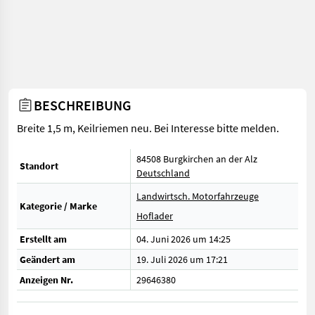
BESCHREIBUNG
Breite 1,5 m, Keilriemen neu. Bei Interesse bitte melden.
84508 Burgkirchen an der Alz
Standort
Deutschland
Landwirtsch. Motorfahrzeuge
Kategorie / Marke
Hoflader
Erstellt am
04. Juni 2026 um 14:25
Geändert am
19. Juli 2026 um 17:21
Anzeigen Nr.
29646380