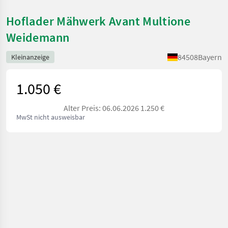
Hoflader Mähwerk Avant Multione
Weidemann
84508
Bayern
Kleinanzeige
1.050 €
Alter Preis: 06.06.2026 1.250 €
MwSt nicht ausweisbar