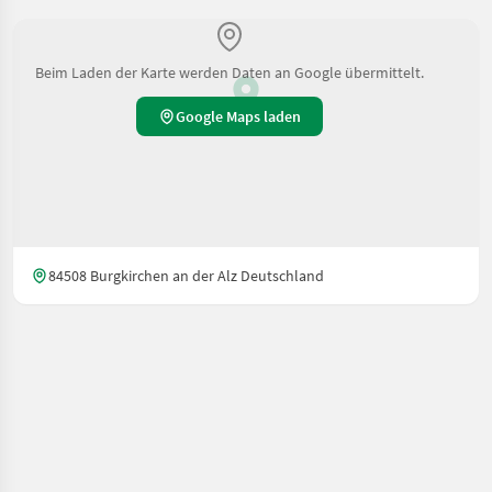
Beim Laden der Karte werden Daten an Google übermittelt.
Google Maps laden
84508 Burgkirchen an der Alz Deutschland