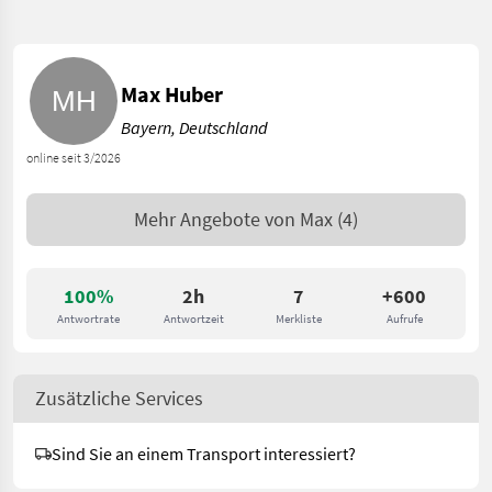
Max Huber
Bayern, Deutschland
online seit 3/2026
Mehr Angebote von
Max
(4)
100%
2h
7
+600
Antwortrate
Antwortzeit
Merkliste
Aufrufe
Zusätzliche Services
Sind Sie an einem Transport interessiert?