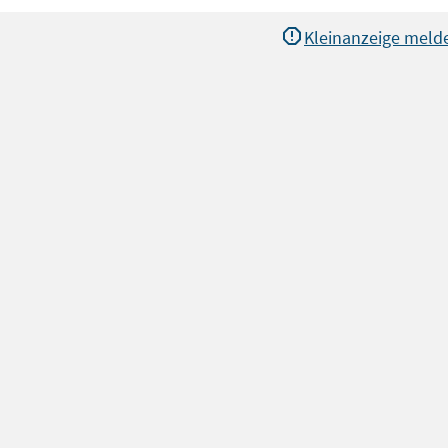
Kleinanzeige meld