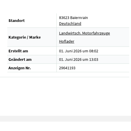
83623 Baiernrain
Standort
Deutschland
Landwirtsch. Motorfahrzeuge
Kategorie / Marke
Hoflader
Erstellt am
01. Juni 2026 um 08:02
Geändert am
01. Juni 2026 um 13:03
Anzeigen Nr.
29641193