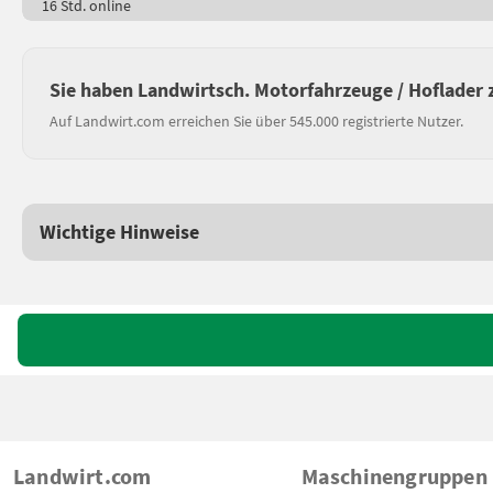
16 Std. online
Sie haben Landwirtsch. Motorfahrzeuge / Hoflader 
Auf Landwirt.com erreichen Sie über 545.000 registrierte Nutzer.
Wichtige Hinweise
Landwirt.com
Maschinengruppen