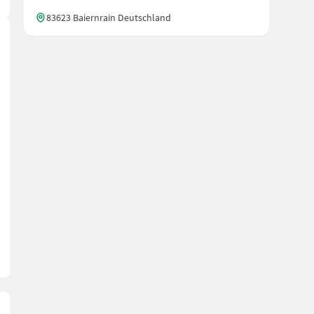
83623 Baiernrain Deutschland