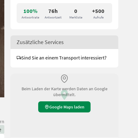
100%
76h
0
+500
Antwortrate
Antwortzeit
Merkliste
Aufrufe
Zusätzliche Services
Sind Sie an einem Transport interessiert?
Beim Laden der Karte werden Daten an Google
übermittelt.
Google Maps laden
rn
e