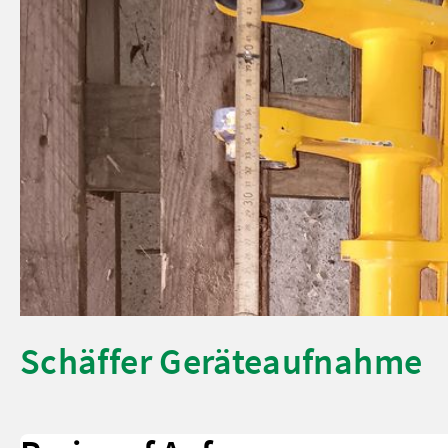
Schäffer Geräteaufnahme