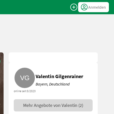
Anmelden
Valentin Gilgenrainer
Bayern, Deutschland
online seit 8/2023
Mehr Angebote von
Valentin
(2)