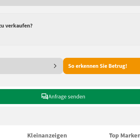
zu verkaufen?
So erkennen Sie Betrug!
Anfrage senden
Kleinanzeigen
Top Marke