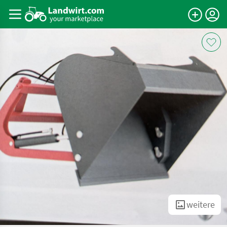
weitere