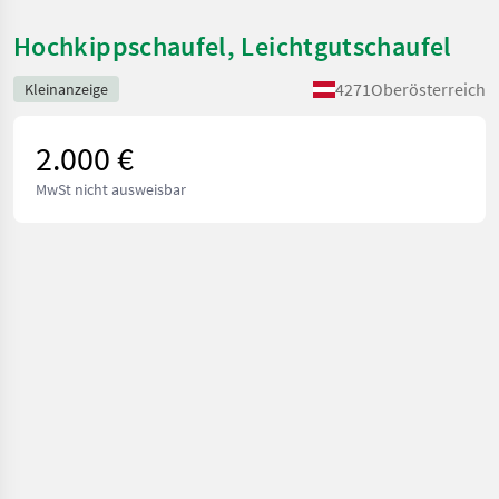
Hochkippschaufel, Leichtgutschaufel
4271
Oberösterreich
Kleinanzeige
2.000 €
MwSt nicht ausweisbar