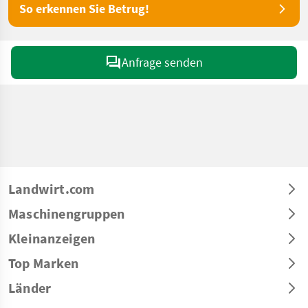
So erkennen Sie Betrug!
Anfrage senden
Landwirt.com
Maschinengruppen
Kleinanzeigen
Top Marken
Länder