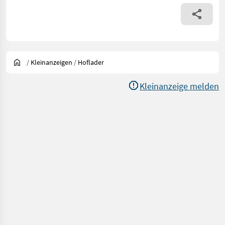
/
Kleinanzeigen
/
Hoflader
Kleinanzeige melden