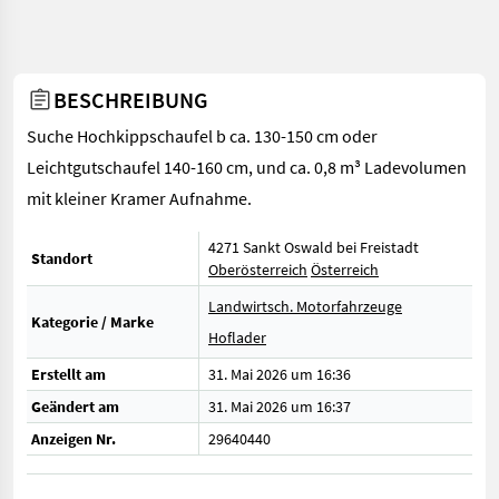
BESCHREIBUNG
Suche Hochkippschaufel b ca. 130-150 cm oder
Leichtgutschaufel 140-160 cm, und ca. 0,8 m³ Ladevolumen
mit kleiner Kramer Aufnahme.
4271 Sankt Oswald bei Freistadt
Standort
Oberösterreich
Österreich
Landwirtsch. Motorfahrzeuge
Kategorie / Marke
Hoflader
Erstellt am
31. Mai 2026 um 16:36
Geändert am
31. Mai 2026 um 16:37
Anzeigen Nr.
29640440