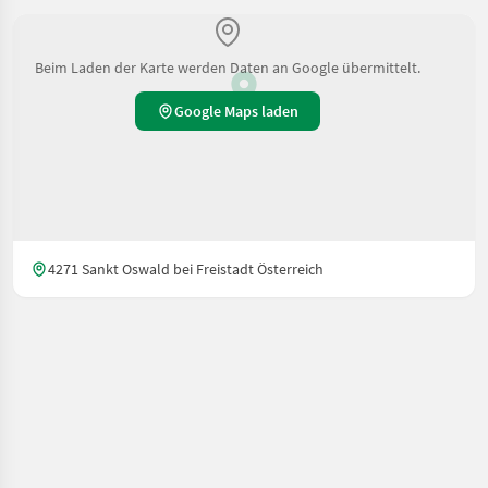
Beim Laden der Karte werden Daten an Google übermittelt.
Google Maps laden
4271 Sankt Oswald bei Freistadt Österreich