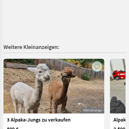
Weitere Kleinanzeigen:
Kleinanzeige
3 Alpaka-Jungs zu verkaufen
Alpaka
800 €
2.500 €