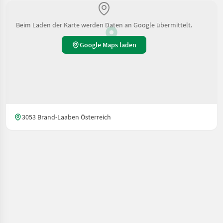
Beim Laden der Karte werden Daten an Google übermittelt.
Google Maps laden
3053 Brand-Laaben Österreich