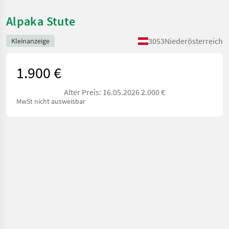
Alpaka Stute
3053
Niederösterreich
Kleinanzeige
1.900 €
Alter Preis: 16.05.2026 2.000 €
MwSt nicht ausweisbar