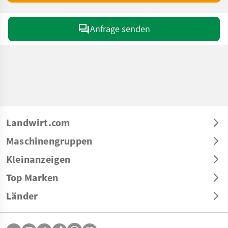
Anfrage senden
Landwirt.com
Maschinengruppen
Kleinanzeigen
Top Marken
Länder