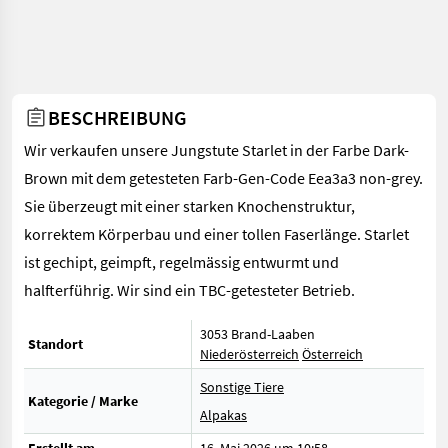
BESCHREIBUNG
Wir verkaufen unsere Jungstute Starlet in der Farbe Dark-
Brown mit dem getesteten Farb-Gen-Code Eea3a3 non-grey.
Sie überzeugt mit einer starken Knochenstruktur,
korrektem Körperbau und einer tollen Faserlänge. Starlet
ist gechipt, geimpft, regelmässig entwurmt und
halfterführig. Wir sind ein TBC-getesteter Betrieb.
3053 Brand-Laaben
Standort
Niederösterreich
Österreich
Sonstige Tiere
Kategorie / Marke
Alpakas