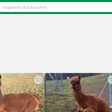
Angebote durchsuchen