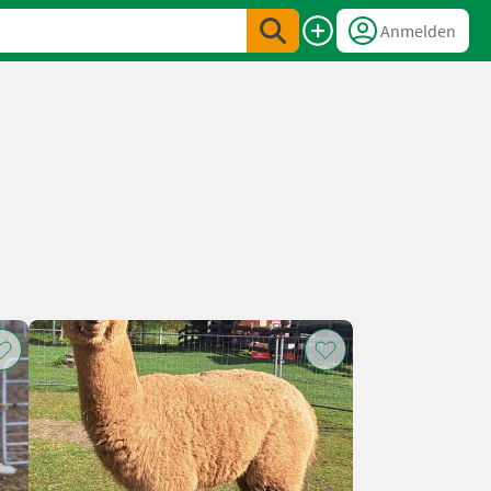
Anmelden