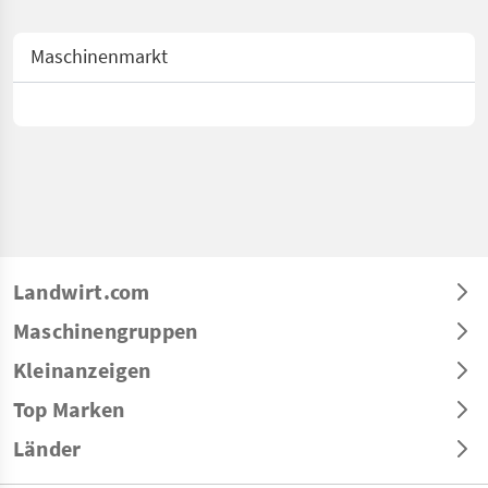
Maschinenmarkt
Landwirt.com
Maschinengruppen
Kleinanzeigen
Top Marken
Länder