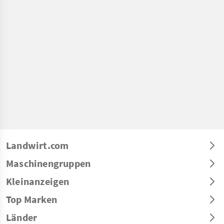
Landwirt.com
Maschinengruppen
Kleinanzeigen
Top Marken
Länder