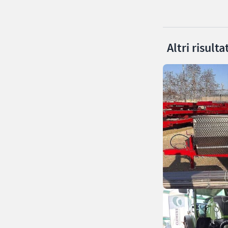
Altri risult