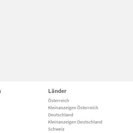
n
Länder
Österreich
Kleinanzeigen Österreich
Deutschland
Kleinanzeigen Deutschland
Schweiz