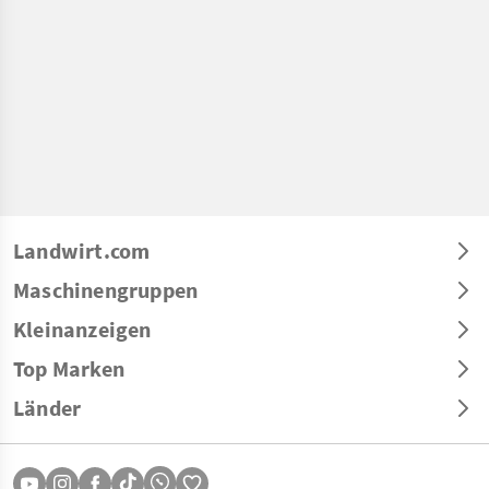
Landwirt.com
Maschinengruppen
Kleinanzeigen
Top Marken
Länder