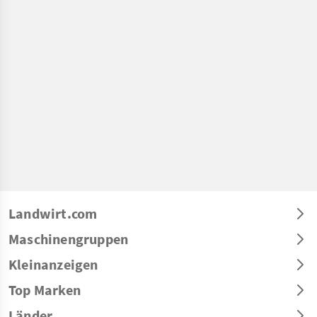
Landwirt.com
Maschinengruppen
Kleinanzeigen
Top Marken
Länder