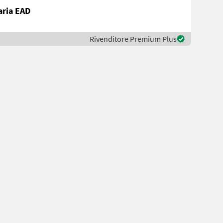
aria EAD
Rivenditore Premium Plus