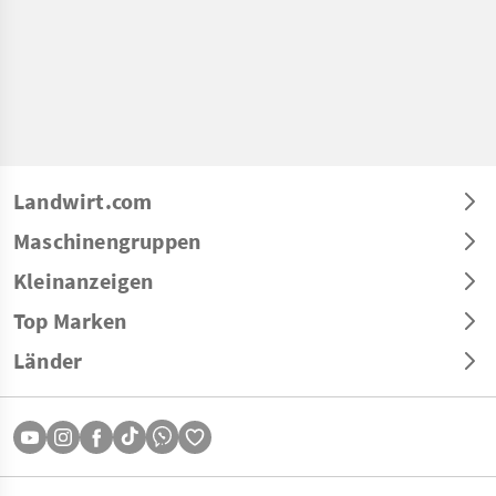
Landwirt.com
Maschinengruppen
Kleinanzeigen
Top Marken
Länder