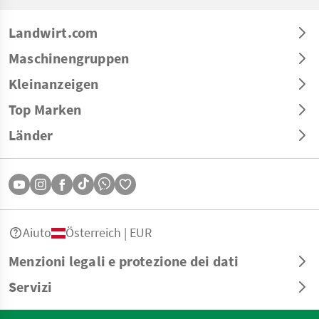
Landwirt.com
Maschinengruppen
Kleinanzeigen
Top Marken
Länder
Aiuto
Österreich | EUR
Menzioni legali e protezione dei dati
Servizi