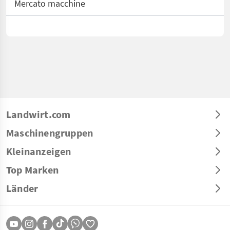
Mercato macchine
Landwirt.com
Maschinengruppen
Kleinanzeigen
Top Marken
Länder