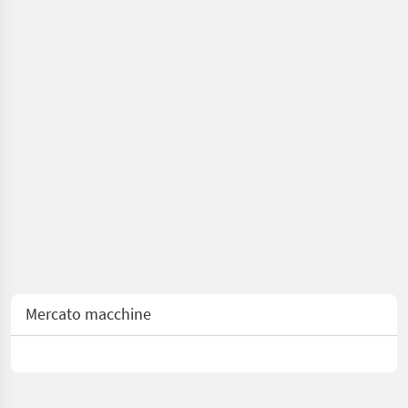
Mercato macchine