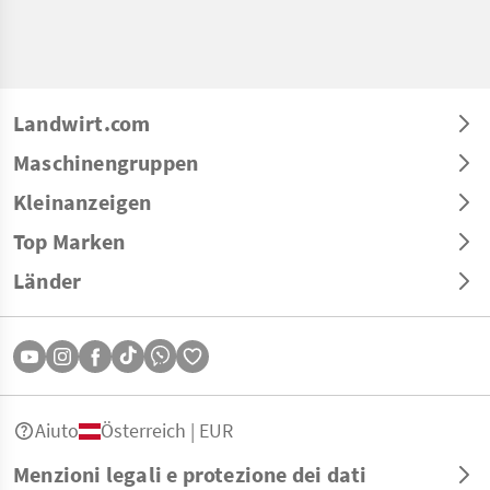
Landwirt.com
Maschinengruppen
Kleinanzeigen
Top Marken
Länder
Aiuto
Österreich | EUR
Menzioni legali e protezione dei dati