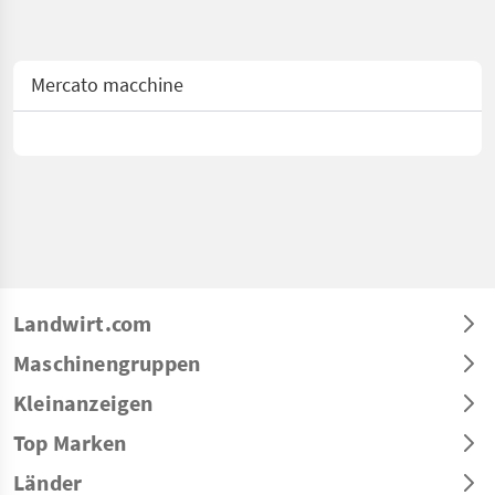
Mercato macchine
Landwirt.com
Maschinengruppen
Kleinanzeigen
Top Marken
Länder