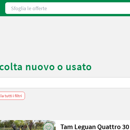
Sfoglia le offerte
colta nuovo o usato
a tutti i filtri
Tam Leguan Quattro 30 