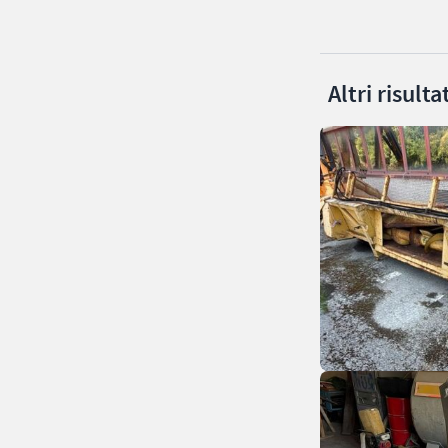
Altri risult