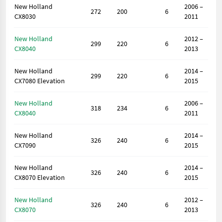
New Holland
2006 –
272
200
6
CX8030
2011
New Holland
2012 –
299
220
6
CX8040
2013
New Holland
2014 –
299
220
6
CX7080 Elevation
2015
New Holland
2006 –
318
234
6
CX8040
2011
New Holland
2014 –
326
240
6
CX7090
2015
New Holland
2014 –
326
240
6
CX8070 Elevation
2015
New Holland
2012 –
326
240
6
CX8070
2013