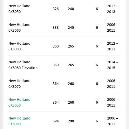
New Holland
2012 –
326
240
6
CX8050
2013
New Holland
2006 –
333
245
6
CX8060
2011
New Holland
2012 –
360
265
6
CX8080
2013
New Holland
2014 –
360
265
6
CX8080 Elevation
2015
New Holland
2006 –
364
268
6
CX8070
2011
New Holland
2006 –
364
268
6
CX8050
2011
New Holland
2006 –
394
290
6
CX8080
2011