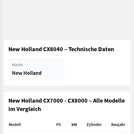
New Holland CX8040 – Technische Daten
Marke
New Holland
New Holland CX7000 - CX8000 – Alle Modelle
im Vergleich
Modell
PS
kW
Zylinder
Baujahr