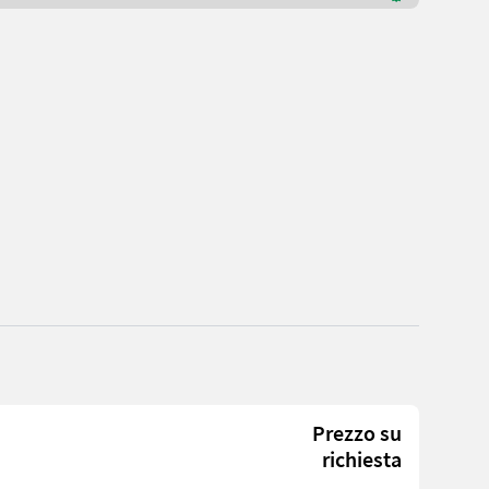
Prezzo su
richiesta