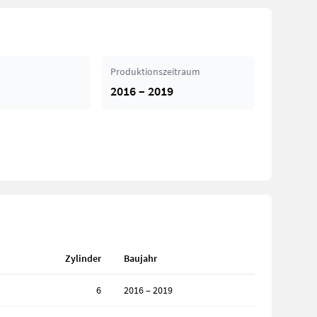
Produktionszeitraum
2016 – 2019
Zylinder
Baujahr
6
2016 – 2019