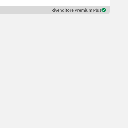
Rivenditore Premium Plus