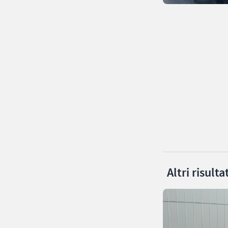
Altri risult