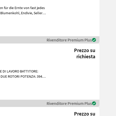
 für die Ernte von fast jedes
Rivenditore Premium Plus
Prezzo su
richiesta
E DI LAVORO BATTITORE:
A DUE ROTORI POTENZA: 394
STERIORI:
Rivenditore Premium Plus
Prezzo su