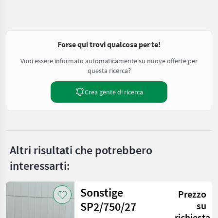
Forse qui trovi qualcosa per te!
Vuoi essere informato automaticamente su nuove offerte per
questa ricerca?
Crea gente di ricerca
Altri risultati che potrebbero
interessarti:
Sonstige
Prezzo
SP2/750/27
su
richiesta