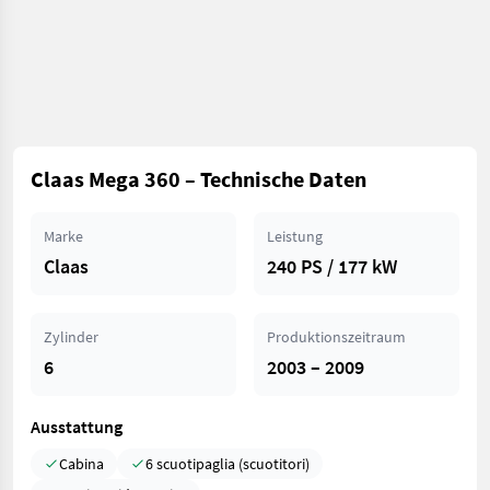
Claas Mega 360 – Technische Daten
Marke
Leistung
Claas
240 PS / 177 kW
Zylinder
Produktionszeitraum
6
2003 – 2009
Ausstattung
Cabina
6 scuotipaglia (scuotitori)