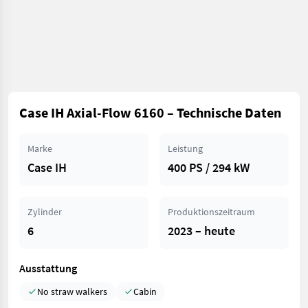
Case IH Axial-Flow 6160 – Technische Daten
Marke
Leistung
Case IH
400 PS / 294 kW
Zylinder
Produktionszeitraum
6
2023 – heute
Ausstattung
No straw walkers
Cabin