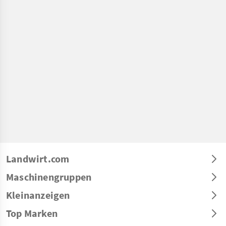
Landwirt.com
Maschinengruppen
Kleinanzeigen
Top Marken