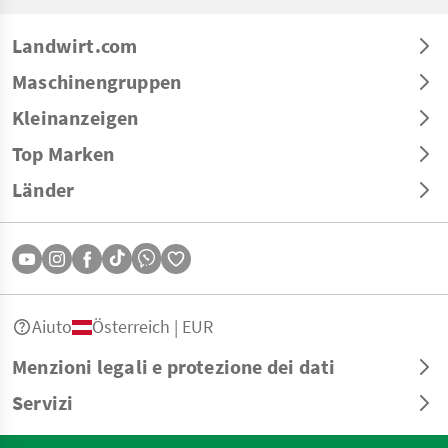
Landwirt.com
Maschinengruppen
Kleinanzeigen
Top Marken
Länder
Aiuto
Österreich | EUR
Menzioni legali e protezione dei dati
Servizi