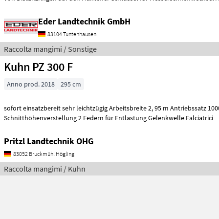
Eder Landtechnik GmbH
83104 Tuntenhausen
Raccolta mangimi / Sonstige
Kuhn PZ 300 F
Anno prod. 2018
295 cm
sofort einsatzbereit sehr leichtzügig Arbeitsbreite 2, 95 m Antriebssatz 
Schnitthöhenverstellung 2 Federn für Entlastung Gelenkwelle Falciatrici
Pritzl Landtechnik OHG
83052 Bruckmühl Högling
Raccolta mangimi / Kuhn