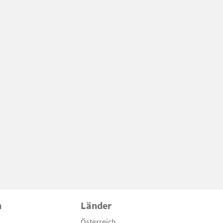
n
Länder
Österreich