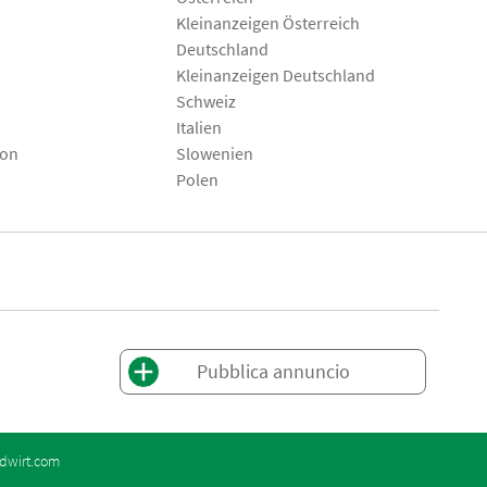
Kleinanzeigen Österreich
Deutschland
Kleinanzeigen Deutschland
Schweiz
Italien
son
Slowenien
Polen
Pubblica annuncio
dwirt.com