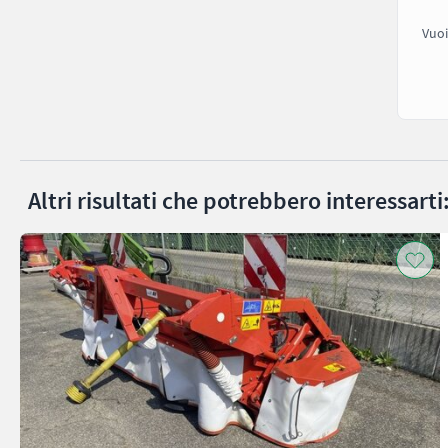
Vuoi
Altri risultati che potrebbero interessarti