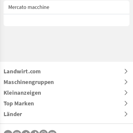
Mercato macchine
Landwirt.com
Maschinengruppen
Kleinanzeigen
Top Marken
Länder