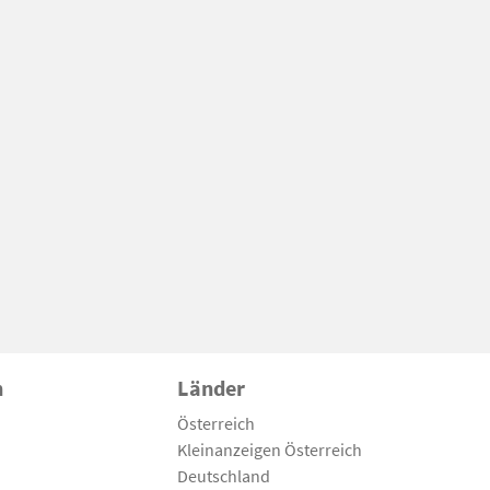
n
Länder
Österreich
Kleinanzeigen Österreich
Deutschland