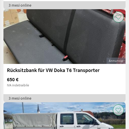
3 mesi online
Annuncio
Rücksitzbank für VW Doka T6 Transporter
650 €
IVA indetraibile
3 mesi online