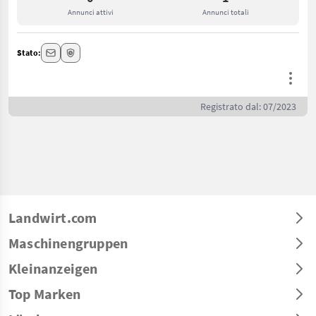
Annunci attivi
Annunci totali
Stato:
Registrato dal: 07/2023
Landwirt.com
Maschinengruppen
Kleinanzeigen
Top Marken