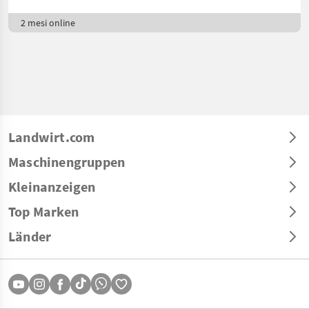
2 mesi online
Landwirt.com
Maschinengruppen
Kleinanzeigen
Top Marken
Länder