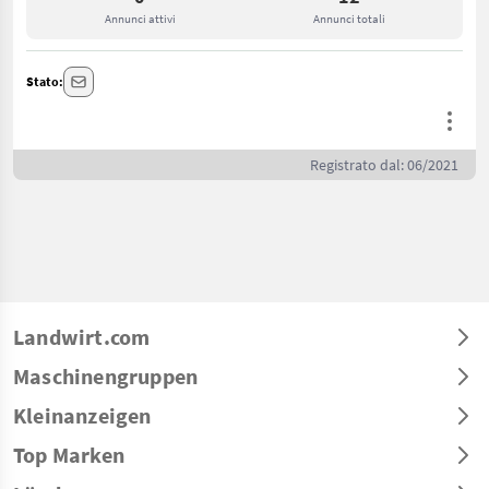
Annunci attivi
Annunci totali
Stato:
Registrato dal: 06/2021
Landwirt.com
Maschinengruppen
Kleinanzeigen
Top Marken