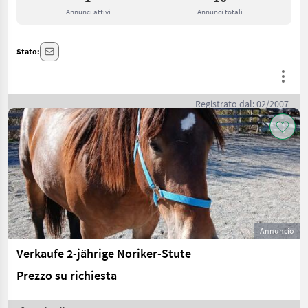
Annunci attivi
Annunci totali
Stato:
Registrato dal: 02/2007
Annuncio
Verkaufe 2-jährige Noriker-Stute
Prezzo su richiesta