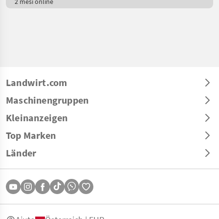
2 mesi online
Landwirt.com
Maschinengruppen
Kleinanzeigen
Top Marken
Länder