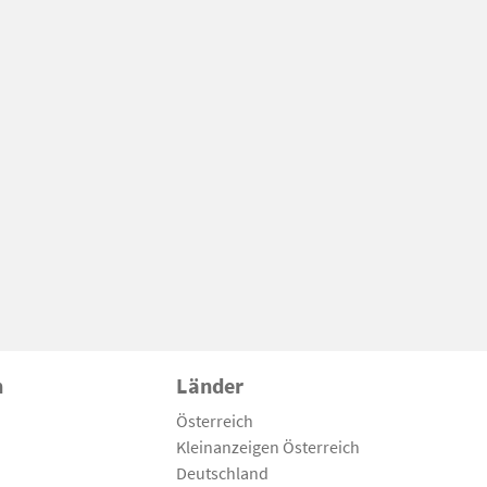
n
Länder
Österreich
Kleinanzeigen Österreich
Deutschland