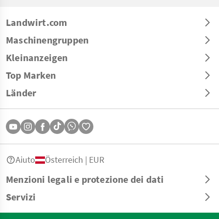
Landwirt.com
Maschinengruppen
Kleinanzeigen
Top Marken
Länder
Aiuto
Österreich | EUR
Menzioni legali e protezione dei dati
Servizi