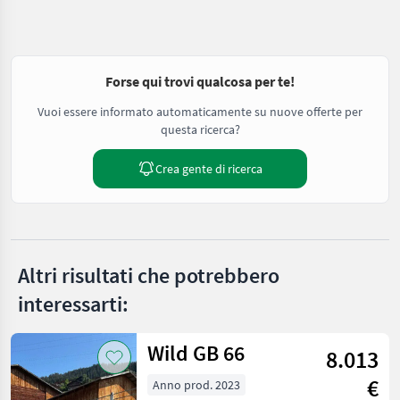
Forse qui trovi qualcosa per te!
Vuoi essere informato automaticamente su nuove offerte per
questa ricerca?
Crea gente di ricerca
Altri risultati che potrebbero
interessarti:
Wild GB 66
8.013
€
Anno prod. 2023