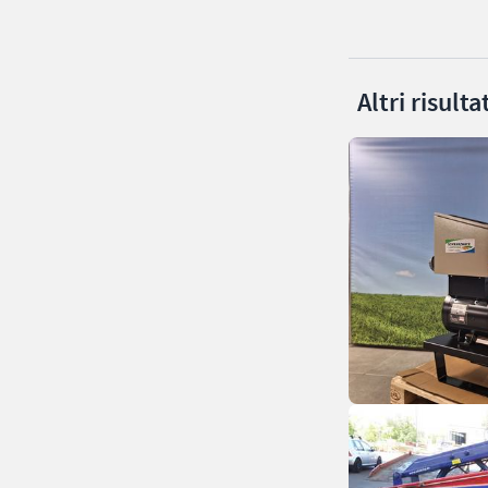
Altri risult