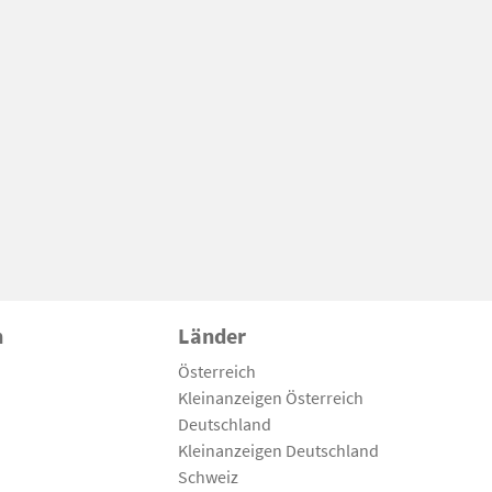
n
Länder
Österreich
Kleinanzeigen Österreich
Deutschland
Kleinanzeigen Deutschland
Schweiz