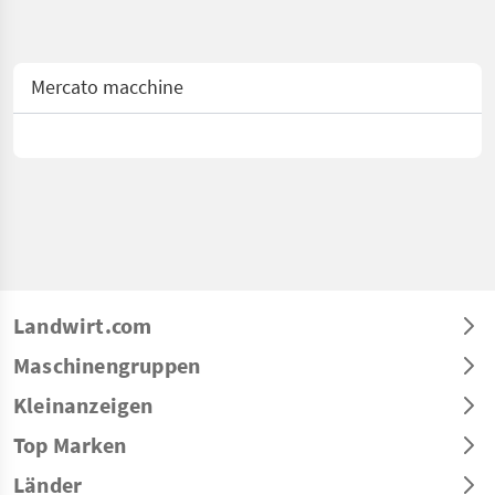
Mercato macchine
Landwirt.com
Maschinengruppen
Kleinanzeigen
Top Marken
Länder