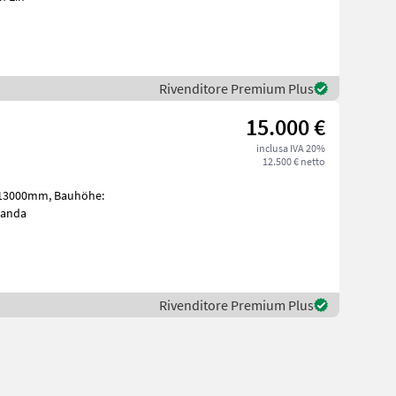
Rivenditore Premium Plus
15.000 €
inclusa IVA 20%
12.500 € netto
ng hinten: Banda
Rivenditore Premium Plus