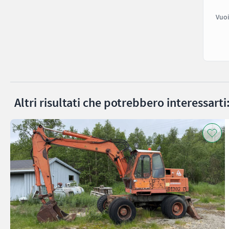
Vuoi
Altri risultati che potrebbero interessarti