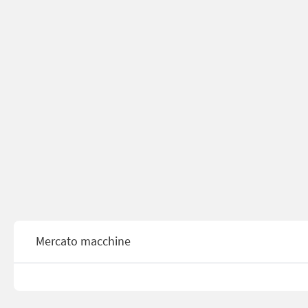
Mercato macchine