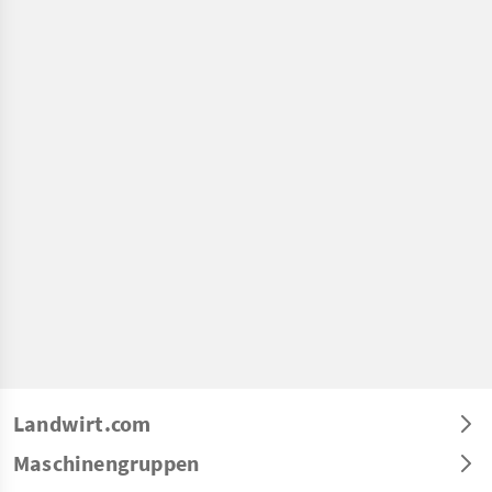
Landwirt.com
Maschinengruppen