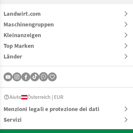
Landwirt.com
Maschinengruppen
Kleinanzeigen
Top Marken
Länder
Aiuto
Österreich | EUR
Menzioni legali e protezione dei dati
Servizi