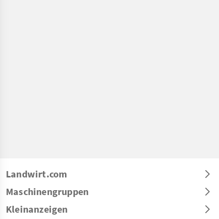
Landwirt.com
Maschinengruppen
Kleinanzeigen