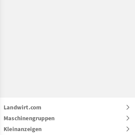
Landwirt.com
Maschinengruppen
Kleinanzeigen