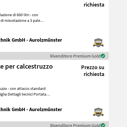
richiesta
hnik GmbH - Aurolzmünster
Rivenditore Premium Gold
Prezzo su
richiesta
 Portata
hnik GmbH - Aurolzmünster
Rivenditore Premium Gold