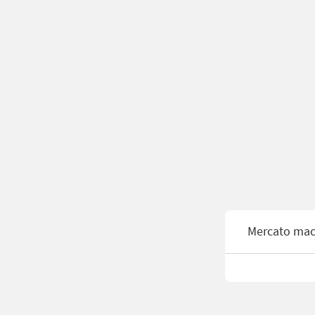
Mercato mac