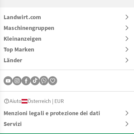
Landwirt.com
Maschinengruppen
Kleinanzeigen
Top Marken
Länder
Aiuto
Österreich | EUR
Menzioni legali e protezione dei dati
Servizi