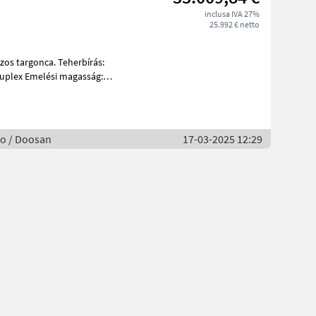
inclusa IVA 27%
25.992 € netto
no / Doosan
17-03-2025 12:29