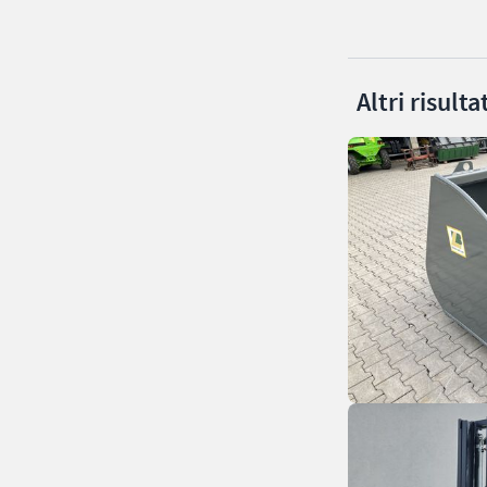
Altri risult