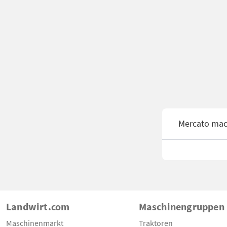
Mercato mac
Landwirt.com
Maschinengruppen
Maschinenmarkt
Traktoren