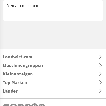
Mercato macchine
Landwirt.com
Maschinengruppen
Kleinanzeigen
Top Marken
Länder