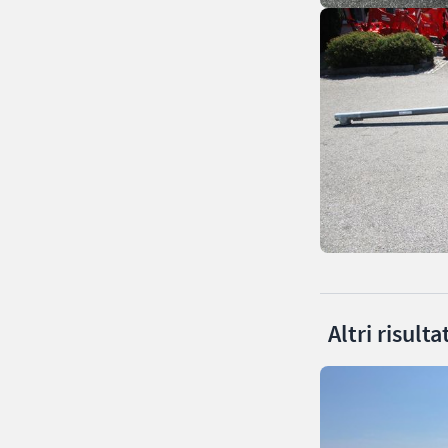
Altri risult